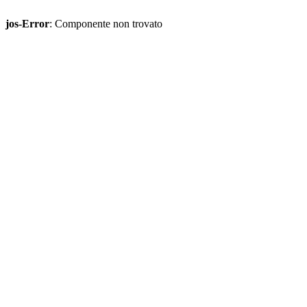
jos-Error
: Componente non trovato