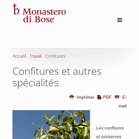
Accueil
Travail
Confitures
Confitures et autres
spécialités
Imprimer
PDF
E-
mail
Les confitures
et conserves