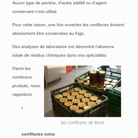
Aucun type de pectine, d'autre additif ou d'agent
conservant n'est utilisé.
Pour cette raison, une fois ouvertes les confitures doivent
absolument être conservées au frigo.
Des analyses de laboratoire ont démontré l'absence
totale de résidus chimiques dans nos spécialités.
Parm
i les
nombreux
produits, nous
rappelons:
les confitures de Bose
confitures extra