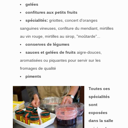
gelées
confitures aux petits fruits
spécialités:
griottes, concert d'oranges
sanguines vineuses, confiture du mendiant, mirtilles
au vin rouge, mirtilles au sirop, "moûtarde"...
conserves de légumes
sauces et gelées de fruits
aigre-douces,
aromatisées ou piquantes pour servir sur les
fromages de qualité
piments
Toutes ces
spécialités
sont
exposées
dans la salle