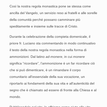
Così la nostra regola monastica pone se stessa come
ancilla del Vangelo, un servizio reso ai fratelli e alle sorelle
della comunità perché possano camminare più
speditamente e insieme sulle tracce di Cristo.
Durante la celebrazione della compieta domenicale, il
priore fr. Luciano sta commentando in modo continuativo
il testo della nostra regola monastica nella forma di
ammonizioni. Dal latino
ad-monere
, in cui
monere
significa “ricordare”, l’ammonizione è un far ricordare ciò
che si può dimenticare, è un rimandare il corpo
comunitario all’essenziale della sua vocazione, un
riportarlo ai fondamenti della sua vita e all’autenticità del
segno che è chiamato ad essere di fronte alla Chiesa e al
mondo.