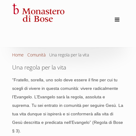
Home
Comunità
Una regola per la vita
Una regola per la vita
“Fratello, sorella, uno solo deve essere il fine per cui tu
scegli di vivere in questa comunità: vivere radicalmente
l’Evangelo. L’Evangelo sarà la regola, assoluta e
suprema. Tu sei entrato in comunità per seguire Gesù. La
tua vita dunque si ispirerà e si conformerà alla vita di
Gesù descritta e predicata nell’Evangelo” (Regola di Bose
§ 3).