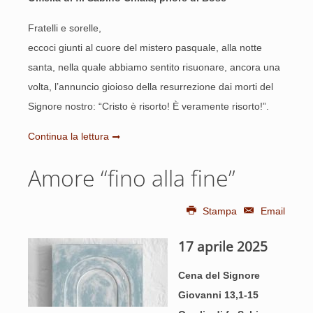
Fratelli e sorelle,
eccoci giunti al cuore del mistero pasquale, alla notte
santa, nella quale abbiamo sentito risuonare, ancora una
volta, l’annuncio gioioso della resurrezione dai morti del
Signore nostro: “Cristo è risorto! È veramente risorto!”.
Continua la lettura
Amore “fino alla fine”
Stampa
Email
17 aprile 2025
Cena del Signore
Giovanni 13,1-15