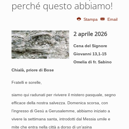
perché questo abbiamo!
Stampa
Email
2 aprile 2026
Cena del Signore
Giovanni 13,1-15
Omelia di fr. Sabino
Chialà, priore di Bose
Fratelli e sorelle,
siamo qui radunati per rivivere il mistero pasquale, segno
efficace della nostra salvezza. Domenica scorsa, con
l’ingresso di Gesù a Gerusalemme, abbiamo iniziato a
vivere la settimana santa, introdotti dal Messia umile e
mite che entra nella città a dorso di un’asina