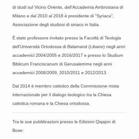
di studi sul Vicino Oriente, dell’Accademia Ambrosiana di
Milano e dal 2010 al 2018 è presidente di “Syriaca”,
Associazione degli studiosi di siriaco in Italia.
È stato professore invitato presso la Facoltà di Teologia
dell’Università Ortodossa di Balamand (Libano) negli anni
accademici 2004/2005 e 2016/2017 e presso lo Studium
Biblicum Franciscanum di Gerusalemme negli anni
accademici 2008/2009, 2010/2011 e 2012/2013.
Dal 2014 è membro cattolico della Commissione mista
internazionale per il dialogo teologico tra la Chiesa
cattolica romana e la Chiesa ortodossa.
Tra le sue pubblicazioni presso le Edizioni Qiqajon di
Bose: