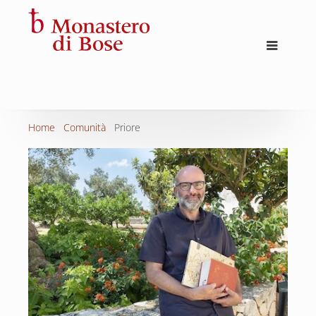
Home
Comunità
Priore