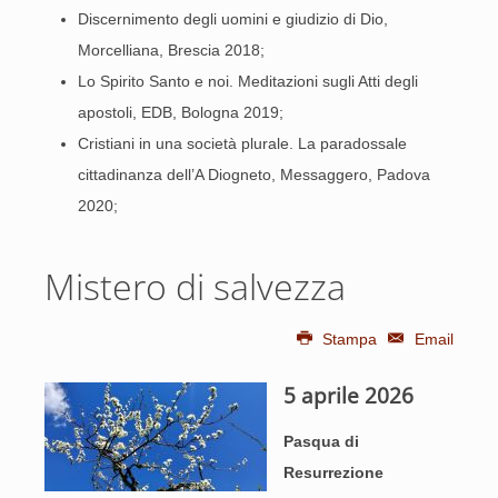
Discernimento degli uomini e giudizio di Dio,
Morcelliana, Brescia 2018;
Lo Spirito Santo e noi. Meditazioni sugli Atti degli
apostoli, EDB, Bologna 2019;
Cristiani in una società plurale. La paradossale
cittadinanza dell’A Diogneto, Messaggero, Padova
2020;
Mistero di salvezza
Stampa
Email
5 aprile 2026
Pasqua di
Resurrezione