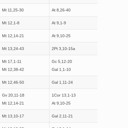
Mt 11,25-30
At 8,26-40
Mt 12,1-8
At 9,1-9
Mt 12,14-21
At 9,10-25
Mt 13,24-43
2Pt 3,10-15a
Mt 17,1-11
Gc 5,12-20
Mt 12,38-42
Gal 1,1-10
Mt 12,46-50
Gal 1,11-24
Gv 20,11-18
1Cor 13,1-13
Mt 12,14-21
At 9,10-25
Mt 13,10-17
Gal 2,11-21