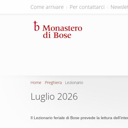
Come arrivare
Per contattarci
Newslet
Home
Preghiera
Lezionario
Luglio 2026
Il Lezionario feriale di Bose prevede la lettura dell’in