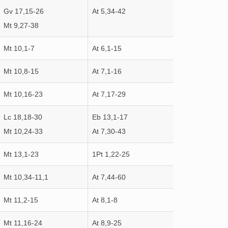
Gv 17,15-26
At 5,34-42
Mt 9,27-38
Mt 10,1-7
At 6,1-15
Mt 10,8-15
At 7,1-16
Mt 10,16-23
At 7,17-29
Lc 18,18-30
Eb 13,1-17
Mt 10,24-33
At 7,30-43
Mt 13,1-23
1Pt 1,22-25
Mt 10,34-11,1
At 7,44-60
Mt 11,2-15
At 8,1-8
Mt 11,16-24
At 8,9-25