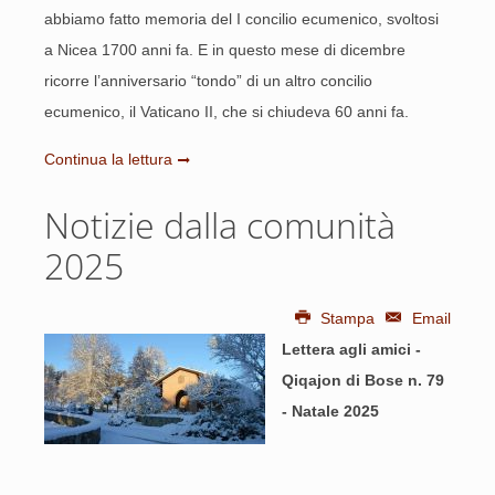
abbiamo fatto memoria del I concilio ecumenico, svoltosi
a Nicea 1700 anni fa. E in questo mese di dicembre
ricorre l’anniversario “tondo” di un altro concilio
ecumenico, il Vaticano II, che si chiudeva 60 anni fa.
Continua la lettura
Notizie dalla comunità
2025
Stampa
Email
Lettera agli amici -
Qiqajon di Bose n. 79
- Natale 2025