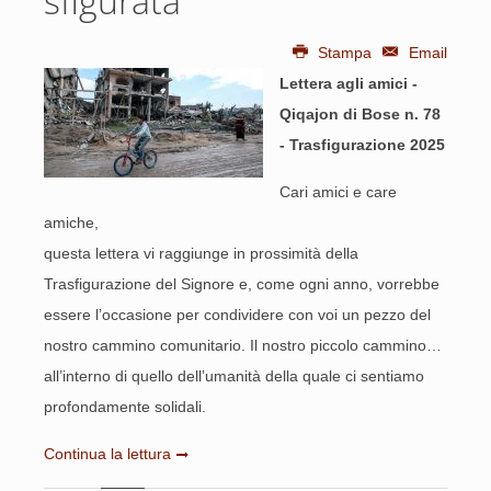
sfigurata
Stampa
Email
Lettera agli amici -
Qiqajon di Bose n. 78
- Trasfigurazione 2025
Cari amici e care
amiche,
questa lettera vi raggiunge in prossimità della
Trasfigurazione del Signore e, come ogni anno, vorrebbe
essere l’occasione per condividere con voi un pezzo del
nostro cammino comunitario. Il nostro piccolo cammino…
all’interno di quello dell’umanità della quale ci sentiamo
profondamente solidali.
Continua la lettura