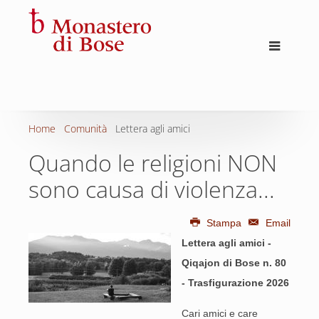
Home
Comunità
Lettera agli amici
Quando le religioni NON
sono causa di violenza...
Stampa
Email
Lettera agli amici -
Qiqajon di Bose n. 80
- Trasfigurazione 2026
Cari amici e care