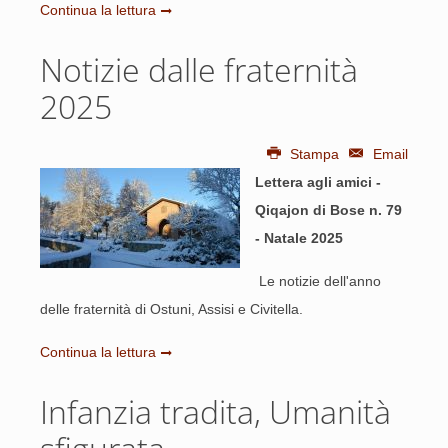
Continua la lettura
Notizie dalle fraternità
2025
Stampa
Email
Lettera agli amici -
Qiqajon di Bose n. 79
- Natale 2025
Le notizie dell'anno
delle fraternità di Ostuni, Assisi e Civitella.
Continua la lettura
Infanzia tradita, Umanità