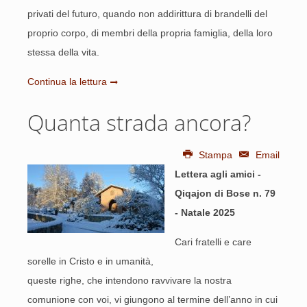
privati del futuro, quando non addirittura di brandelli del
proprio corpo, di membri della propria famiglia, della loro
stessa della vita.
Continua la lettura
Quanta strada ancora?
Stampa
Email
Lettera agli amici -
Qiqajon di Bose n. 79
- Natale 2025
Cari fratelli e care
sorelle in Cristo e in umanità,
queste righe, che intendono ravvivare la nostra
comunione con voi, vi giungono al termine dell’anno in cui