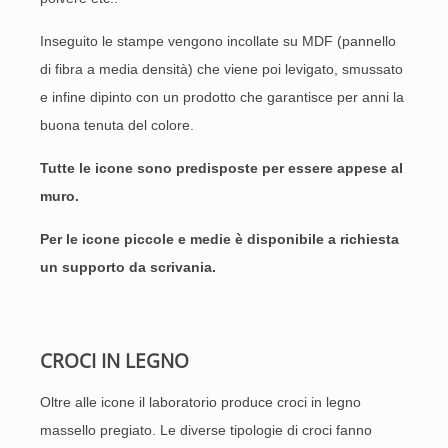
Inseguito le stampe vengono incollate su MDF (pannello
di fibra a media densità) che viene poi levigato, smussato
e infine dipinto con un prodotto che garantisce per anni la
buona tenuta del colore.
Tutte le icone sono predisposte per essere appese al
muro.
Per le icone piccole e medie è disponibile a richiesta
un supporto da scrivania.
CROCI IN LEGNO
Oltre alle icone il laboratorio produce croci in legno
massello pregiato. Le diverse tipologie di croci fanno