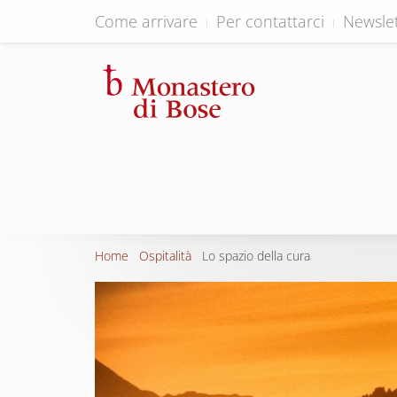
Come arrivare
Per contattarci
Newslet
Home
Ospitalità
Lo spazio della cura