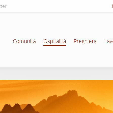
ter
Comunità
Ospitalità
Preghiera
Lav