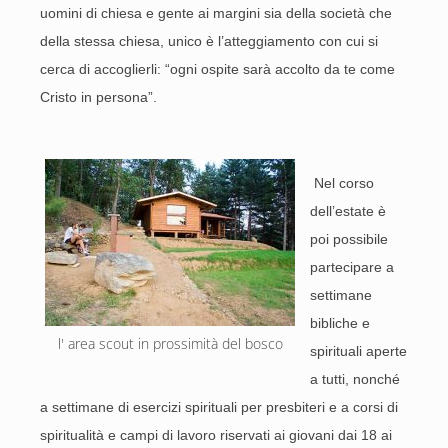
uomini di chiesa e gente ai margini sia della società che
della stessa chiesa, unico è l’atteggiamento con cui si
cerca di accoglierli: “ogni ospite sarà accolto da te come
Cristo in persona”.
Nel corso
dell’estate è
poi possibile
partecipare a
settimane
bibliche e
l' area scout in prossimità del bosco
spirituali aperte
a tutti, nonché
a settimane di esercizi spirituali per presbiteri e a corsi di
spiritualità e campi di lavoro riservati ai giovani dai 18 ai