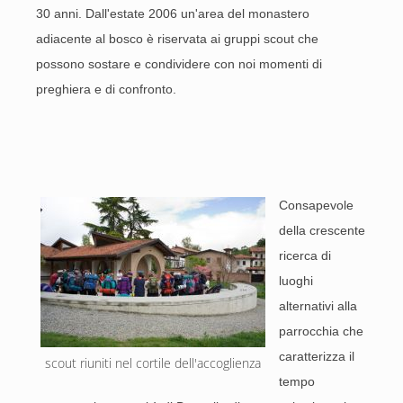
30 anni. Dall'estate 2006 un'area del monastero
adiacente al bosco è riservata ai gruppi scout che
possono sostare e condividere con noi momenti di
preghiera e di confronto.
Consapevole
della crescente
ricerca di
luoghi
alternativi alla
parrocchia che
caratterizza il
scout riuniti nel cortile dell'accoglienza
tempo