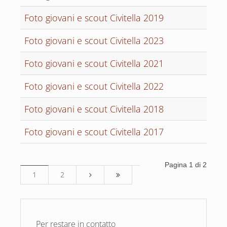
Foto giovani e scout Civitella 2019
Foto giovani e scout Civitella 2023
Foto giovani e scout Civitella 2021
Foto giovani e scout Civitella 2022
Foto giovani e scout Civitella 2018
Foto giovani e scout Civitella 2017
Pagina 1 di 2
1
2
Per restare in contatto