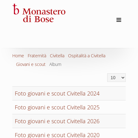
Home
Fraternità
Civitella
Ospitalità a Civitella
Giovani e scout
Album
Visualizza n.
Foto giovani e scout Civitella 2024
Foto giovani e scout Civitella 2025
Foto giovani e scout Civitella 2026
Foto giovani e scout Civitella 2020