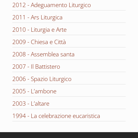
2012 - Adeguamento Liturgico
2011 - Ars Liturgica
2010 - Liturgia e Arte
2009 - Chiesa e Città
2008 - Assemblea santa
2007 - Il Battistero
2006 - Spazio Liturgico
2005 - L’ambone
2003 - L’altare
1994 - La celebrazione eucaristica