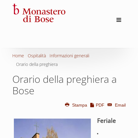
Home
Ospitalità
Informazioni generali
Orario della preghiera
Orario della preghiera a
Bose
Stampa
PDF
Email
Feriale