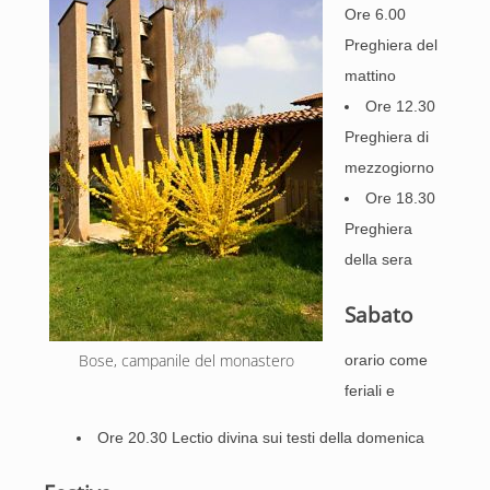
Ore 6.00
Preghiera del
mattino
Ore 12.30
Preghiera di
mezzogiorno
Ore 18.30
Preghiera
della sera
Sabato
Bose, campanile del monastero
orario come
feriali e
Ore 20.30 Lectio divina sui testi della domenica